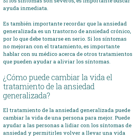
Si los síntomas son severos, es importante buscar
ayuda inmediata.
Es también importante recordar que la ansiedad
generalizada es un trastorno de ansiedad crónico,
por lo que debe tomarse en serio. Si los síntomas
no mejoran con el tratamiento, es importante
hablar con su médico acerca de otros tratamientos
que pueden ayudar a aliviar los síntomas.
¿Cómo puede cambiar la vida el
tratamiento de la ansiedad
generalizada?
El tratamiento de la ansiedad generalizada puede
cambiar la vida de una persona para mejor. Puede
ayudar a las personas a lidiar con los síntomas de
ansiedad y permitirles volver a llevar una vida