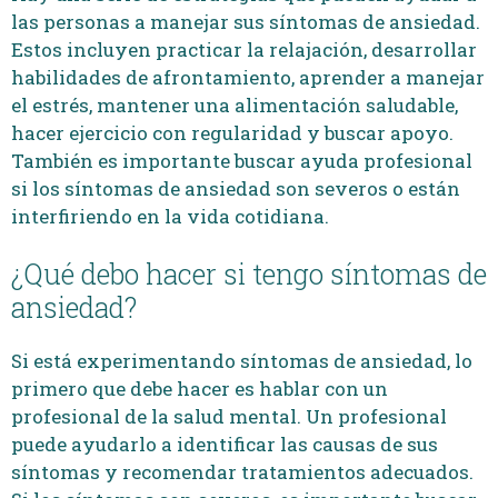
las personas a manejar sus síntomas de ansiedad.
Estos incluyen practicar la relajación, desarrollar
habilidades de afrontamiento, aprender a manejar
el estrés, mantener una alimentación saludable,
hacer ejercicio con regularidad y buscar apoyo.
También es importante buscar ayuda profesional
si los síntomas de ansiedad son severos o están
interfiriendo en la vida cotidiana.
¿Qué debo hacer si tengo síntomas de
ansiedad?
Si está experimentando síntomas de ansiedad, lo
primero que debe hacer es hablar con un
profesional de la salud mental. Un profesional
puede ayudarlo a identificar las causas de sus
síntomas y recomendar tratamientos adecuados.