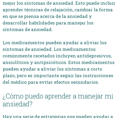
mejor los síntomas de ansiedad. Esto puede incluir
aprender técnicas de relajación, cambiar la forma
en que se piensa acerca de la ansiedad y
desarrollar habilidades para manejar los
síntomas de ansiedad.
Los medicamentos pueden ayudar a aliviar los
síntomas de ansiedad. Los medicamentos
comúnmente recetados incluyen antidepresivos,
ansiolíticos y antipsicóticos. Estos medicamentos
pueden ayudar a aliviar los síntomas a corto
plazo, pero es importante seguir las instrucciones
del médico para evitar efectos secundarios.
¿Cómo puedo aprender a manejar mi
ansiedad?
Hay una serie de estrategias que pueden ayudar a