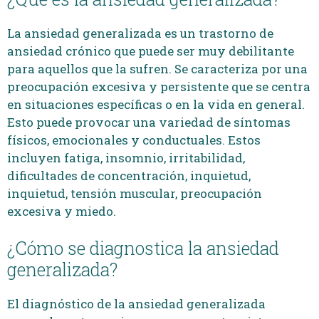
La ansiedad generalizada es un trastorno de
ansiedad crónico que puede ser muy debilitante
para aquellos que la sufren. Se caracteriza por una
preocupación excesiva y persistente que se centra
en situaciones específicas o en la vida en general.
Esto puede provocar una variedad de síntomas
físicos, emocionales y conductuales. Estos
incluyen fatiga, insomnio, irritabilidad,
dificultades de concentración, inquietud,
inquietud, tensión muscular, preocupación
excesiva y miedo.
¿Cómo se diagnostica la ansiedad
generalizada?
El diagnóstico de la ansiedad generalizada