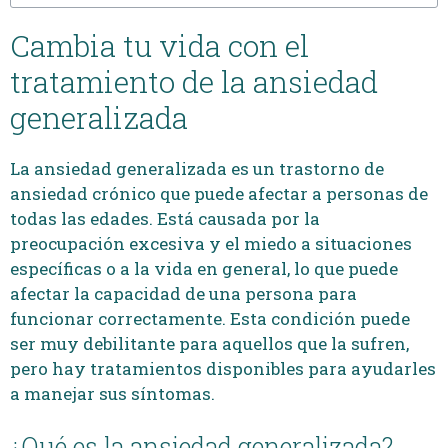
Cambia tu vida con el
tratamiento de la ansiedad
generalizada
La ansiedad generalizada es un trastorno de
ansiedad crónico que puede afectar a personas de
todas las edades. Está causada por la
preocupación excesiva y el miedo a situaciones
específicas o a la vida en general, lo que puede
afectar la capacidad de una persona para
funcionar correctamente. Esta condición puede
ser muy debilitante para aquellos que la sufren,
pero hay tratamientos disponibles para ayudarles
a manejar sus síntomas.
¿Qué es la ansiedad generalizada?