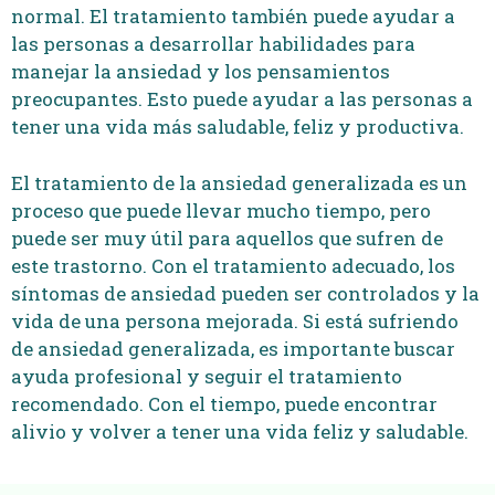
normal. El tratamiento también puede ayudar a
las personas a desarrollar habilidades para
manejar la ansiedad y los pensamientos
preocupantes. Esto puede ayudar a las personas a
tener una vida más saludable, feliz y productiva.
El tratamiento de la ansiedad generalizada es un
proceso que puede llevar mucho tiempo, pero
puede ser muy útil para aquellos que sufren de
este trastorno. Con el tratamiento adecuado, los
síntomas de ansiedad pueden ser controlados y la
vida de una persona mejorada. Si está sufriendo
de ansiedad generalizada, es importante buscar
ayuda profesional y seguir el tratamiento
recomendado. Con el tiempo, puede encontrar
alivio y volver a tener una vida feliz y saludable.