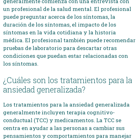
generalmente comienza con una entrevista con
un profesional de la salud mental. El profesional
puede preguntar acerca de los síntomas, la
duración de los síntomas, el impacto de los
síntomas en la vida cotidiana y la historia
médica. El profesional también puede recomendar
pruebas de laboratorio para descartar otras
condiciones que puedan estar relacionadas con
los síntomas.
¿Cuáles son los tratamientos para la
ansiedad generalizada?
Los tratamientos para la ansiedad generalizada
generalmente incluyen terapia cognitivo-
conductual (TCC) y medicamentos. La TCC se
centra en ayudar a las personas a cambiar sus
pensamientos y comportamientos para manejar