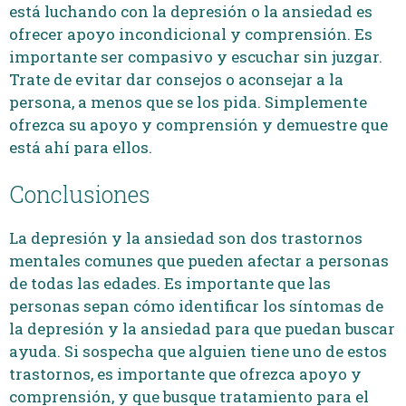
está luchando con la depresión o la ansiedad es
ofrecer apoyo incondicional y comprensión. Es
importante ser compasivo y escuchar sin juzgar.
Trate de evitar dar consejos o aconsejar a la
persona, a menos que se los pida. Simplemente
ofrezca su apoyo y comprensión y demuestre que
está ahí para ellos.
Conclusiones
La depresión y la ansiedad son dos trastornos
mentales comunes que pueden afectar a personas
de todas las edades. Es importante que las
personas sepan cómo identificar los síntomas de
la depresión y la ansiedad para que puedan buscar
ayuda. Si sospecha que alguien tiene uno de estos
trastornos, es importante que ofrezca apoyo y
comprensión, y que busque tratamiento para el