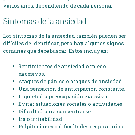
varios años, dependiendo de cada persona.
Síntomas de la ansiedad
Los síntomas de la ansiedad también pueden ser
difíciles de identificar, pero hay algunos signos
comunes que debe buscar. Estos incluyen:
Sentimientos de ansiedad o miedo
excesivos.
Ataques de pánico o ataques de ansiedad.
Una sensación de anticipación constante.
Inquietud o preocupación excesiva.
Evitar situaciones sociales o actividades.
Dificultad para concentrarse.
Ira o irritabilidad.
Palpitaciones o dificultades respiratorias.