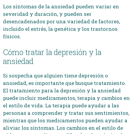
Los síntomas de la ansiedad pueden variar en
severidad y duración, y pueden ser
desencadenados por una variedad de factores,
incluido el estrés, la genética y los trastornos
físicos.
Cómo tratar la depresión y la
ansiedad
Si sospecha que alguien tiene depresión o
ansiedad, es importante que busque tratamiento.
El tratamiento para la depresión y la ansiedad
puede incluir medicamentos, terapia y cambios en
el estilo de vida. La terapia puede ayudar a las
personas a comprender y tratar sus sentimientos,
mientras que los medicamentos pueden ayudar a
aliviar los síntomas. Los cambios en el estilo de