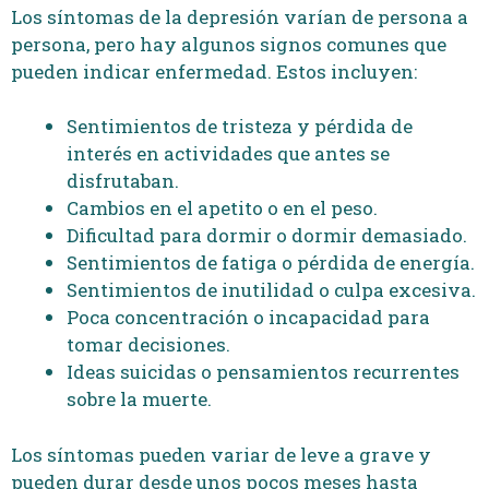
Los síntomas de la depresión varían de persona a
persona, pero hay algunos signos comunes que
pueden indicar enfermedad. Estos incluyen:
Sentimientos de tristeza y pérdida de
interés en actividades que antes se
disfrutaban.
Cambios en el apetito o en el peso.
Dificultad para dormir o dormir demasiado.
Sentimientos de fatiga o pérdida de energía.
Sentimientos de inutilidad o culpa excesiva.
Poca concentración o incapacidad para
tomar decisiones.
Ideas suicidas o pensamientos recurrentes
sobre la muerte.
Los síntomas pueden variar de leve a grave y
pueden durar desde unos pocos meses hasta