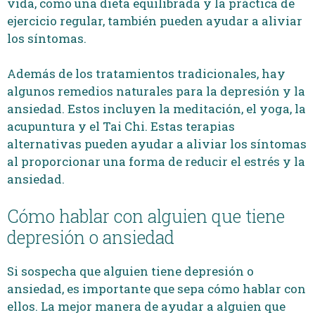
vida, como una dieta equilibrada y la práctica de
ejercicio regular, también pueden ayudar a aliviar
los síntomas.
Además de los tratamientos tradicionales, hay
algunos remedios naturales para la depresión y la
ansiedad. Estos incluyen la meditación, el yoga, la
acupuntura y el Tai Chi. Estas terapias
alternativas pueden ayudar a aliviar los síntomas
al proporcionar una forma de reducir el estrés y la
ansiedad.
Cómo hablar con alguien que tiene
depresión o ansiedad
Si sospecha que alguien tiene depresión o
ansiedad, es importante que sepa cómo hablar con
ellos. La mejor manera de ayudar a alguien que