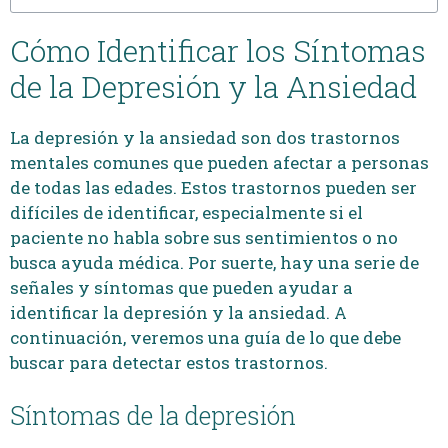
Cómo Identificar los Síntomas
de la Depresión y la Ansiedad
La depresión y la ansiedad son dos trastornos
mentales comunes que pueden afectar a personas
de todas las edades. Estos trastornos pueden ser
difíciles de identificar, especialmente si el
paciente no habla sobre sus sentimientos o no
busca ayuda médica. Por suerte, hay una serie de
señales y síntomas que pueden ayudar a
identificar la depresión y la ansiedad. A
continuación, veremos una guía de lo que debe
buscar para detectar estos trastornos.
Síntomas de la depresión