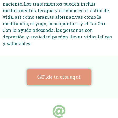
paciente. Los tratamientos pueden incluir
medicamentos, terapia y cambios en el estilo de
vida, así como terapias alternativas como la
meditación, el yoga, la acupuntura y el Tai Chi.
Con la ayuda adecuada, las personas con
depresión y ansiedad pueden llevar vidas felices
y saludables.
Pide tu cita aquí