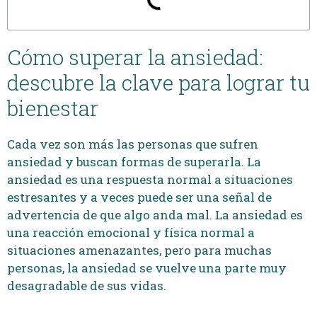
Cómo superar la ansiedad:
descubre la clave para lograr tu
bienestar
Cada vez son más las personas que sufren
ansiedad y buscan formas de superarla. La
ansiedad es una respuesta normal a situaciones
estresantes y a veces puede ser una señal de
advertencia de que algo anda mal. La ansiedad es
una reacción emocional y física normal a
situaciones amenazantes, pero para muchas
personas, la ansiedad se vuelve una parte muy
desagradable de sus vidas.