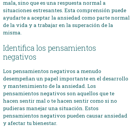
mala, sino que es una respuesta normal a
situaciones estresantes. Esta comprensión puede
ayudarte a aceptar la ansiedad como parte normal
de la vida y a trabajar en la superación de la
misma.
Identifica los pensamientos
negativos
Los pensamientos negativos a menudo
desempeñan un papel importante en el desarrollo
y mantenimiento de la ansiedad. Los
pensamientos negativos son aquellos que te
hacen sentir mal o te hacen sentir como si no
pudieras manejar una situación. Estos
pensamientos negativos pueden causar ansiedad
y afectar tu bienestar.