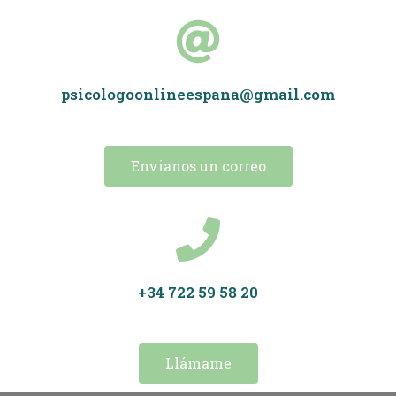
psicologoonlineespana@gmail.com
Envianos un correo
+34 722 59 58 20
Llámame