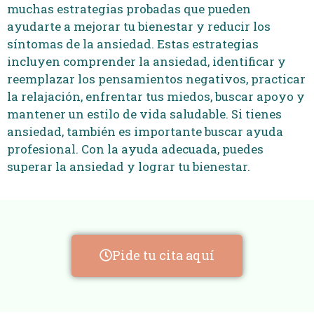
muchas estrategias probadas que pueden
ayudarte a mejorar tu bienestar y reducir los
síntomas de la ansiedad. Estas estrategias
incluyen comprender la ansiedad, identificar y
reemplazar los pensamientos negativos, practicar
la relajación, enfrentar tus miedos, buscar apoyo y
mantener un estilo de vida saludable. Si tienes
ansiedad, también es importante buscar ayuda
profesional. Con la ayuda adecuada, puedes
superar la ansiedad y lograr tu bienestar.
Pide tu cita aquí