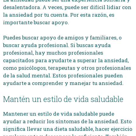
desalentadora. A veces, puede ser difícil lidiar con
la ansiedad por tu cuenta. Por esta razón, es
importante buscar apoyo.
Puedes buscar apoyo de amigos y familiares, o
buscar ayuda profesional. Si buscas ayuda
profesional, hay muchos profesionales
capacitados para ayudarte a superar la ansiedad,
como psicólogos, terapeutas y otros profesionales
de la salud mental. Estos profesionales pueden
ayudarte a comprender y manejar tu ansiedad.
Mantén un estilo de vida saludable
Mantener un estilo de vida saludable puede
ayudar a reducir los síntomas de la ansiedad. Esto
significa llevar una dieta saludable, hacer ejercicio