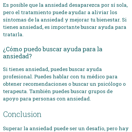
Es posible que la ansiedad desaparezca por sí sola,
pero el tratamiento puede ayudar a aliviar los
síntomas de la ansiedad y mejorar tu bienestar. Si
tienes ansiedad, es importante buscar ayuda para
tratarla.
¿Cómo puedo buscar ayuda para la
ansiedad?
Si tienes ansiedad, puedes buscar ayuda
profesional. Puedes hablar con tu médico para
obtener recomendaciones o buscar un psicólogo o
terapeuta. También puedes buscar grupos de
apoyo para personas con ansiedad.
Conclusion
Superar la ansiedad puede ser un desafío, pero hay