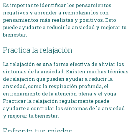
Es importante identificar los pensamientos
negativos y aprender a reemplazarlos con
pensamientos más realistas y positivos. Esto
puede ayudarte a reducir la ansiedad y mejorar tu
bienestar.
Practica la relajación
La relajación es una forma efectiva de aliviar los
síntomas de la ansiedad. Existen muchas técnicas
de relajación que pueden ayudar a reducir la
ansiedad, como la respiración profunda, el
entrenamiento de la atención plena y el yoga.
Practicar la relajación regularmente puede
ayudarte a controlar los síntomas de la ansiedad
y mejorar tu bienestar.
Enfrenta tus miedos