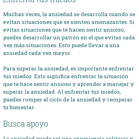
Muchas veces, la ansiedad se desarrolla cuando se
evitan situaciones que se sienten amenazantes. Si
evitas situaciones que te hacen sentir ansioso,
puedes desarrollar un patrón en el que evitas cada
vez más situaciones. Esto puede llevar a una
ansiedad cada vez mayor.
Para superar la ansiedad, es importante enfrentar
tus miedos. Esto significa enfrentar la situación
que te hace sentir ansioso y aprender a manejar y
superar la ansiedad. Al enfrentar tus miedos,
puedes romper el ciclo de la ansiedad y recuperar
tu bienestar.
Busca apoyo
La ansiedad puede ser una experiencia solitaria y