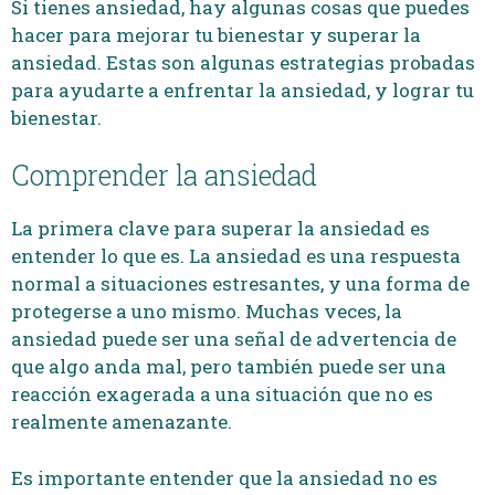
Si tienes ansiedad, hay algunas cosas que puedes
hacer para mejorar tu bienestar y superar la
ansiedad. Estas son algunas estrategias probadas
para ayudarte a enfrentar la ansiedad, y lograr tu
bienestar.
Comprender la ansiedad
La primera clave para superar la ansiedad es
entender lo que es. La ansiedad es una respuesta
normal a situaciones estresantes, y una forma de
protegerse a uno mismo. Muchas veces, la
ansiedad puede ser una señal de advertencia de
que algo anda mal, pero también puede ser una
reacción exagerada a una situación que no es
realmente amenazante.
Es importante entender que la ansiedad no es