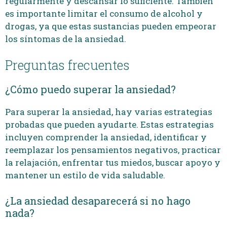
regularmente y descansar lo suficiente. También
es importante limitar el consumo de alcohol y
drogas, ya que estas sustancias pueden empeorar
los síntomas de la ansiedad.
Preguntas frecuentes
¿Cómo puedo superar la ansiedad?
Para superar la ansiedad, hay varias estrategias
probadas que pueden ayudarte. Estas estrategias
incluyen comprender la ansiedad, identificar y
reemplazar los pensamientos negativos, practicar
la relajación, enfrentar tus miedos, buscar apoyo y
mantener un estilo de vida saludable.
¿La ansiedad desaparecerá si no hago
nada?