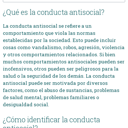
¿Qué es la conducta antisocial?
La conducta antisocial se refiere a un
comportamiento que viola las normas
establecidas por la sociedad. Esto puede incluir
cosas como vandalismo, robos, agresión, violencia
y otros comportamientos relacionados. Si bien
muchos comportamientos antisociales pueden ser
inofensivos, otros pueden ser peligrosos para la
salud o la seguridad de los demás. La conducta
antisocial puede ser motivada por diversos
factores, como el abuso de sustancias, problemas
de salud mental, problemas familiares o
desigualdad social.
¿Cómo identificar la conducta