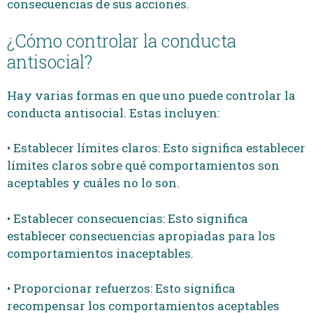
consecuencias de sus acciones.
¿Cómo controlar la conducta
antisocial?
Hay varias formas en que uno puede controlar la
conducta antisocial. Estas incluyen:
• Establecer límites claros: Esto significa establecer
límites claros sobre qué comportamientos son
aceptables y cuáles no lo son.
• Establecer consecuencias: Esto significa
establecer consecuencias apropiadas para los
comportamientos inaceptables.
• Proporcionar refuerzos: Esto significa
recompensar los comportamientos aceptables