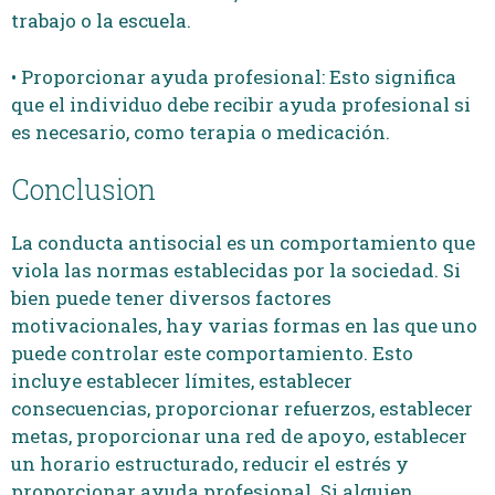
trabajo o la escuela.
• Proporcionar ayuda profesional: Esto significa
que el individuo debe recibir ayuda profesional si
es necesario, como terapia o medicación.
Conclusion
La conducta antisocial es un comportamiento que
viola las normas establecidas por la sociedad. Si
bien puede tener diversos factores
motivacionales, hay varias formas en las que uno
puede controlar este comportamiento. Esto
incluye establecer límites, establecer
consecuencias, proporcionar refuerzos, establecer
metas, proporcionar una red de apoyo, establecer
un horario estructurado, reducir el estrés y
proporcionar ayuda profesional. Si alguien