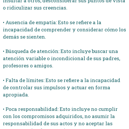
insultar a otros, desconsiderar sus puntos de vista
o ridiculizar sus creencias.
• Ausencia de empatía: Esto se refiere a la
incapacidad de comprender y considerar cómo los
demás se sienten.
• Búsqueda de atención: Esto incluye buscar una
atención variable o incondicional de sus padres,
profesores o amigos.
• Falta de límites: Esto se refiere a la incapacidad
de controlar sus impulsos y actuar en forma
apropiada.
• Poca responsabilidad: Esto incluye no cumplir
con los compromisos adquiridos, no asumir la
responsabilidad de sus actos y no aceptar las