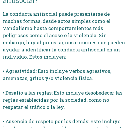
antisocial?
La conducta antisocial puede presentarse de
muchas formas, desde actos simples como el
vandalismo hasta comportamientos más
peligrosos como el acoso o la violencia. Sin
embargo, hay algunos signos comunes que pueden
ayudar a identificar la conducta antisocial en un
individuo. Estos incluyen:
• Agresividad: Esto incluye verbos agresivos,
amenazas, gritos y/o violencia física.
• Desafío a las reglas: Esto incluye desobedecer las
reglas establecidas por la sociedad, como no
respetar el tráfico o la ley.
• Ausencia de respeto por los demás: Esto incluye