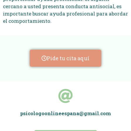
cercano a usted presenta conducta antisocial, es
importante buscar ayuda profesional para abordar
el comportamiento.
Pide tu cita aquí
psicologoonlineespana@gmail.com