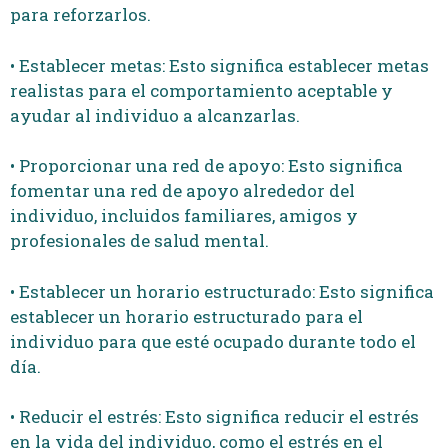
para reforzarlos.
• Establecer metas: Esto significa establecer metas
realistas para el comportamiento aceptable y
ayudar al individuo a alcanzarlas.
• Proporcionar una red de apoyo: Esto significa
fomentar una red de apoyo alrededor del
individuo, incluidos familiares, amigos y
profesionales de salud mental.
• Establecer un horario estructurado: Esto significa
establecer un horario estructurado para el
individuo para que esté ocupado durante todo el
día.
• Reducir el estrés: Esto significa reducir el estrés
en la vida del individuo, como el estrés en el