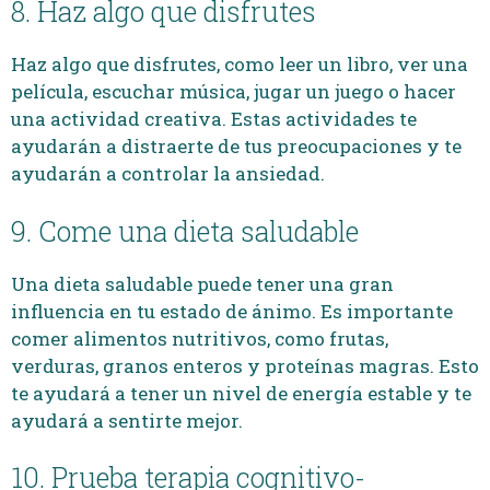
8. Haz algo que disfrutes
Haz algo que disfrutes, como leer un libro, ver una
película, escuchar música, jugar un juego o hacer
una actividad creativa. Estas actividades te
ayudarán a distraerte de tus preocupaciones y te
ayudarán a controlar la ansiedad.
9. Come una dieta saludable
Una dieta saludable puede tener una gran
influencia en tu estado de ánimo. Es importante
comer alimentos nutritivos, como frutas,
verduras, granos enteros y proteínas magras. Esto
te ayudará a tener un nivel de energía estable y te
ayudará a sentirte mejor.
10. Prueba terapia cognitivo-