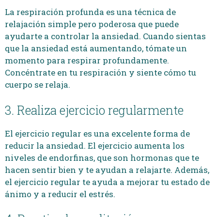
La respiración profunda es una técnica de
relajación simple pero poderosa que puede
ayudarte a controlar la ansiedad. Cuando sientas
que la ansiedad está aumentando, tómate un
momento para respirar profundamente.
Concéntrate en tu respiración y siente cómo tu
cuerpo se relaja.
3. Realiza ejercicio regularmente
El ejercicio regular es una excelente forma de
reducir la ansiedad. El ejercicio aumenta los
niveles de endorfinas, que son hormonas que te
hacen sentir bien y te ayudan a relajarte. Además,
el ejercicio regular te ayuda a mejorar tu estado de
ánimo y a reducir el estrés.