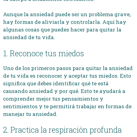
Aunque la ansiedad puede ser un problema grave,
hay formas de aliviarla y controlarla. Aquí hay
algunas cosas que puedes hacer para quitar la
ansiedad de tu vida.
1. Reconoce tus miedos
Uno de los primeros pasos para quitar la ansiedad
de tu vida es reconocer y aceptar tus miedos. Esto
significa que debes identificar qué te está
causando ansiedad y por qué. Esto te ayudará a
comprender mejor tus pensamientos y
sentimientos y te permitirá trabajar en formas de
manejar tu ansiedad.
2. Practica la respiración profunda