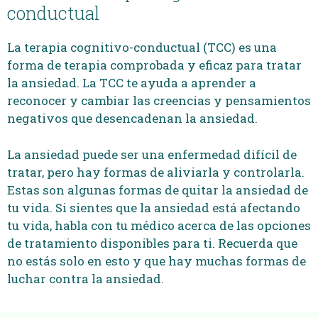
conductual
La terapia cognitivo-conductual (TCC) es una
forma de terapia comprobada y eficaz para tratar
la ansiedad. La TCC te ayuda a aprender a
reconocer y cambiar las creencias y pensamientos
negativos que desencadenan la ansiedad.
La ansiedad puede ser una enfermedad difícil de
tratar, pero hay formas de aliviarla y controlarla.
Estas son algunas formas de quitar la ansiedad de
tu vida. Si sientes que la ansiedad está afectando
tu vida, habla con tu médico acerca de las opciones
de tratamiento disponibles para ti. Recuerda que
no estás solo en esto y que hay muchas formas de
luchar contra la ansiedad.