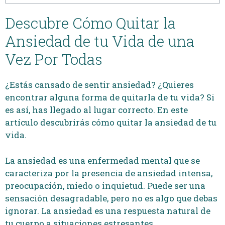
Descubre Cómo Quitar la
Ansiedad de tu Vida de una
Vez Por Todas
¿Estás cansado de sentir ansiedad? ¿Quieres
encontrar alguna forma de quitarla de tu vida? Si
es así, has llegado al lugar correcto. En este
artículo descubrirás cómo quitar la ansiedad de tu
vida.
La ansiedad es una enfermedad mental que se
caracteriza por la presencia de ansiedad intensa,
preocupación, miedo o inquietud. Puede ser una
sensación desagradable, pero no es algo que debas
ignorar. La ansiedad es una respuesta natural de
tu cuerpo a situaciones estresantes.