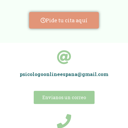
Pide tu cita aquí
psicologoonlineespana@gmail.com
Envianos un correo