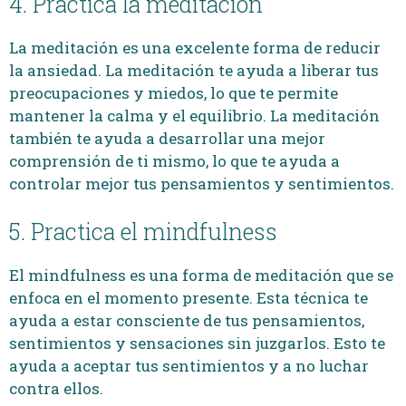
4. Practica la meditación
La meditación es una excelente forma de reducir
la ansiedad. La meditación te ayuda a liberar tus
preocupaciones y miedos, lo que te permite
mantener la calma y el equilibrio. La meditación
también te ayuda a desarrollar una mejor
comprensión de ti mismo, lo que te ayuda a
controlar mejor tus pensamientos y sentimientos.
5. Practica el mindfulness
El mindfulness es una forma de meditación que se
enfoca en el momento presente. Esta técnica te
ayuda a estar consciente de tus pensamientos,
sentimientos y sensaciones sin juzgarlos. Esto te
ayuda a aceptar tus sentimientos y a no luchar
contra ellos.