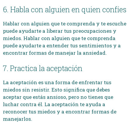
6. Habla con alguien en quien confíes
Hablar con alguien que te comprenda y te escuche
puede ayudarte a liberar tus preocupaciones y
miedos. Hablar con alguien que te comprenda
puede ayudarte a entender tus sentimientos y a
encontrar formas de manejar la ansiedad.
7. Practica la aceptación
La aceptación es una forma de enfrentar tus
miedos sin resistir. Esto significa que debes
aceptar que estás ansioso, pero no tienes que
luchar contra él. La aceptación te ayuda a
reconocer tus miedos y a encontrar formas de
manejarlos.