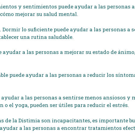
ientos y sentimientos puede ayudar a las personas a 
cómo mejorar su salud mental.
Dormir lo suficiente puede ayudar a las personas a se
ablecer una rutina saludable.
ede ayudar a las personas a mejorar su estado de ánim
le puede ayudar a las personas a reducir los síntoma
ede ayudar a las personas a sentirse menos ansiosos y 
 o el yoga, pueden ser útiles para reducir el estrés.
as de la Distimia son incapacitantes, es importante b
ayudar a las personas a encontrar tratamientos efect