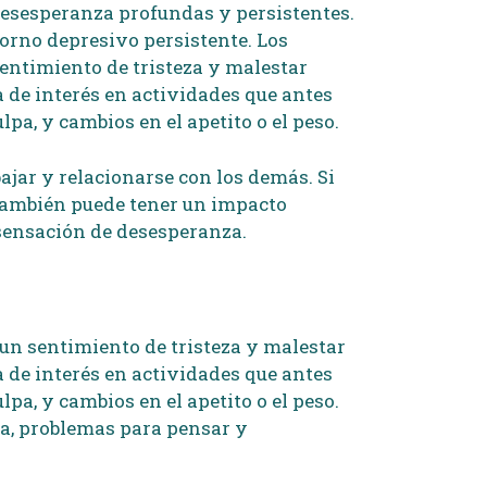
 desesperanza profundas y persistentes.
orno depresivo persistente. Los
entimiento de tristeza y malestar
a de interés en actividades que antes
pa, y cambios en el apetito o el peso.
ajar y relacionarse con los demás. Si
 también puede tener un impacto
 sensación de desesperanza.
un sentimiento de tristeza y malestar
a de interés en actividades que antes
pa, y cambios en el apetito o el peso.
za, problemas para pensar y