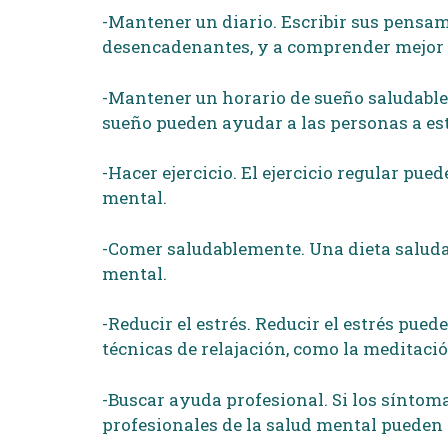
-Mantener un diario. Escribir sus pensam
desencadenantes, y a comprender mejor 
-Mantener un horario de sueño saludable. 
sueño pueden ayudar a las personas a est
-Hacer ejercicio. El ejercicio regular pu
mental.
-Comer saludablemente. Una dieta saludab
mental.
-Reducir el estrés. Reducir el estrés pu
técnicas de relajación, como la meditación
-Buscar ayuda profesional. Si los síntom
profesionales de la salud mental pueden 