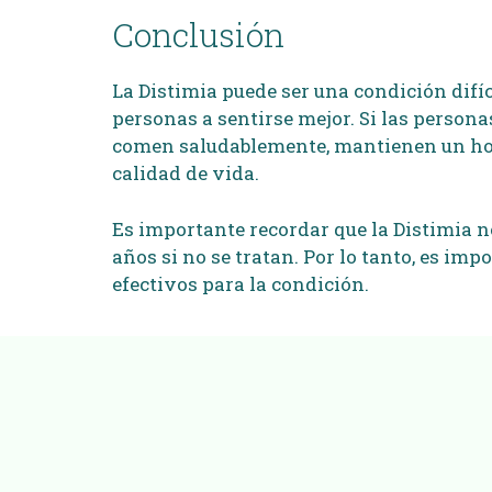
Conclusión
La Distimia puede ser una condición difí
personas a sentirse mejor. Si las persona
comen saludablemente, mantienen un hora
calidad de vida.
Es importante recordar que la Distimia n
años si no se tratan. Por lo tanto, es i
efectivos para la condición.