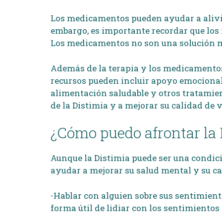
Los medicamentos pueden ayudar a aliviar
embargo, es importante recordar que los 
Los medicamentos no son una solución mág
Además de la terapia y los medicamentos
recursos pueden incluir apoyo emocional, g
alimentación saludable y otros tratamie
de la Distimia y a mejorar su calidad de v
¿Cómo puedo afrontar la 
Aunque la Distimia puede ser una condici
ayudar a mejorar su salud mental y su ca
-Hablar con alguien sobre sus sentimient
forma útil de lidiar con los sentimientos