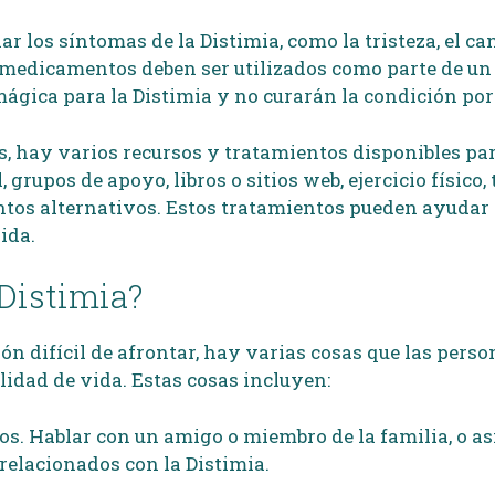
 los síntomas de la Distimia, como la tristeza, el ca
medicamentos deben ser utilizados como parte de un 
ica para la Distimia y no curarán la condición por 
, hay varios recursos y tratamientos disponibles par
rupos de apoyo, libros o sitios web, ejercicio físico,
ntos alternativos. Estos tratamientos pueden ayudar 
ida.
Distimia?
ón difícil de afrontar, hay varias cosas que las pers
lidad de vida. Estas cosas incluyen:
os. Hablar con un amigo o miembro de la familia, o as
 relacionados con la Distimia.