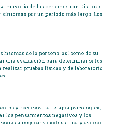
La mayoría de las personas con Distimia
síntomas por un período más largo. Los
 síntomas de la persona, así como de su
zar una evaluación para determinar si los
 realizar pruebas físicas y de laboratorio
es.
entos y recursos. La terapia psicológica,
dar los pensamientos negativos y los
rsonas a mejorar su autoestima y asumir