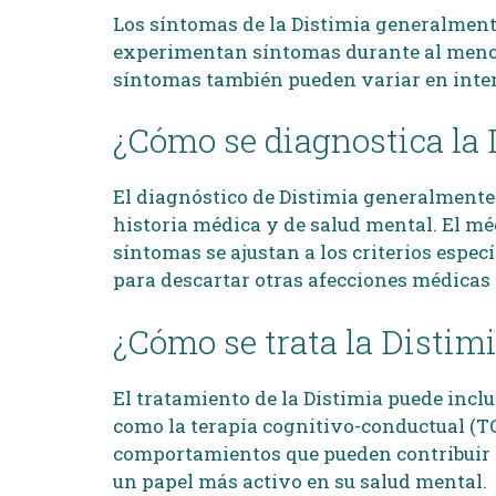
Los síntomas de la Distimia generalment
experimentan síntomas durante al menos
síntomas también pueden variar en inten
¿Cómo se diagnostica la 
El diagnóstico de Distimia generalmente s
historia médica y de salud mental. El mé
síntomas se ajustan a los criterios espec
para descartar otras afecciones médicas
¿Cómo se trata la Distim
El tratamiento de la Distimia puede inclu
como la terapia cognitivo-conductual (T
comportamientos que pueden contribuir a
un papel más activo en su salud mental.