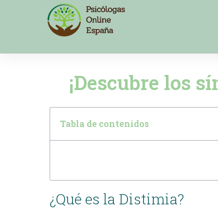
¡Descubre los sí
Tabla de contenidos
¿Qué es la Distimia?