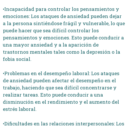
•Incapacidad para controlar los pensamientos y
emociones: Los ataques de ansiedad pueden dejar
a la persona sintiéndose frágil y vulnerable, lo que
puede hacer que sea difícil controlar los
pensamientos y emociones. Esto puede conducir a
una mayor ansiedad y a la aparición de
trastornos mentales tales como la depresión o la
fobia social.
•Problemas en el desempeño laboral: Los ataques
de ansiedad pueden afectar el desempeño en el
trabajo, haciendo que sea difícil concentrarse y
realizar tareas. Esto puede conducir a una
disminución en el rendimiento y el aumento del
estrés laboral.
•Dificultades en las relaciones interpersonales: Los