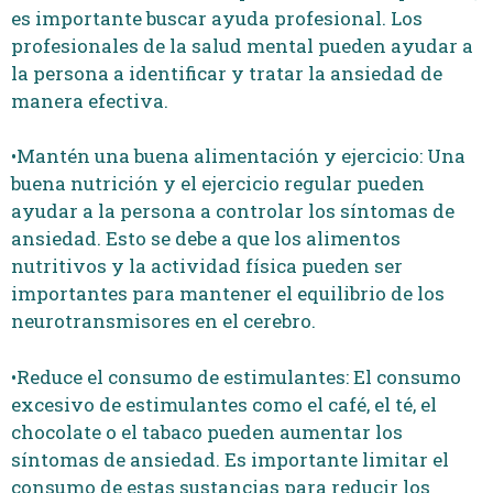
es importante buscar ayuda profesional. Los
profesionales de la salud mental pueden ayudar a
la persona a identificar y tratar la ansiedad de
manera efectiva.
•Mantén una buena alimentación y ejercicio: Una
buena nutrición y el ejercicio regular pueden
ayudar a la persona a controlar los síntomas de
ansiedad. Esto se debe a que los alimentos
nutritivos y la actividad física pueden ser
importantes para mantener el equilibrio de los
neurotransmisores en el cerebro.
•Reduce el consumo de estimulantes: El consumo
excesivo de estimulantes como el café, el té, el
chocolate o el tabaco pueden aumentar los
síntomas de ansiedad. Es importante limitar el
consumo de estas sustancias para reducir los