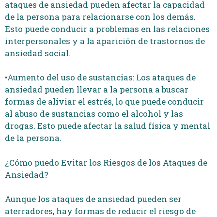
ataques de ansiedad pueden afectar la capacidad
de la persona para relacionarse con los demás.
Esto puede conducir a problemas en las relaciones
interpersonales y a la aparición de trastornos de
ansiedad social.
•Aumento del uso de sustancias: Los ataques de
ansiedad pueden llevar a la persona a buscar
formas de aliviar el estrés, lo que puede conducir
al abuso de sustancias como el alcohol y las
drogas. Esto puede afectar la salud física y mental
de la persona.
¿Cómo puedo Evitar los Riesgos de los Ataques de
Ansiedad?
Aunque los ataques de ansiedad pueden ser
aterradores, hay formas de reducir el riesgo de