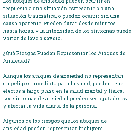
Los ataques de ansiedad pueden ocurrir en
respuesta a una situación estresante o a una
situación traumática, o pueden ocurrir sin una
causa aparente. Pueden durar desde minutos
hasta horas, y la intensidad de los síntomas puede
variar de leve a severa.
¿Qué Riesgos Pueden Representar los Ataques de
Ansiedad?
Aunque los ataques de ansiedad no representan
un peligro inmediato para la salud, pueden tener
efectos a largo plazo en la salud mental y física.
Los síntomas de ansiedad pueden ser agotadores
y afectar la vida diaria de la persona.
Algunos de los riesgos que los ataques de
ansiedad pueden representar incluyen: