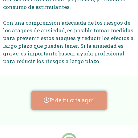
consumo de estimulantes.
Con una comprensión adecuada de los riesgos de
los ataques de ansiedad, es posible tomar medidas
para prevenir estos ataques y reducir los efectos a
largo plazo que pueden tener. Si la ansiedad es
grave, es importante buscar ayuda profesional
para reducir los riesgos a largo plazo.
Pide tu cita aquí