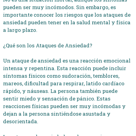
pueden ser muy incómodos. Sin embargo, es
importante conocer los riesgos que los ataques de
ansiedad pueden tener en la salud mental y física
a largo plazo.
¿Qué son los Ataques de Ansiedad?
Un ataque de ansiedad es una reacción emocional
intensa y repentina. Esta reacción puede incluir
síntomas físicos como sudoración, temblores,
mareos, dificultad para respirar, latido cardíaco
rápido, y náuseas. La persona también puede
sentir miedo y sensación de pánico. Estas
reacciones físicas pueden ser muy incómodas y
dejan a la persona sintiéndose asustada y
desorientada.