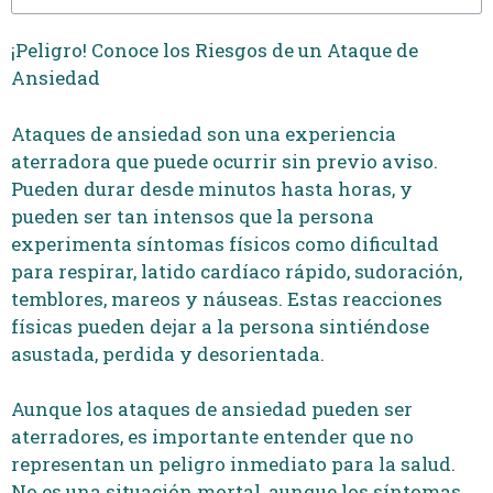
¡Peligro! Conoce los Riesgos de un Ataque de
Ansiedad
Ataques de ansiedad son una experiencia
aterradora que puede ocurrir sin previo aviso.
Pueden durar desde minutos hasta horas, y
pueden ser tan intensos que la persona
experimenta síntomas físicos como dificultad
para respirar, latido cardíaco rápido, sudoración,
temblores, mareos y náuseas. Estas reacciones
físicas pueden dejar a la persona sintiéndose
asustada, perdida y desorientada.
Aunque los ataques de ansiedad pueden ser
aterradores, es importante entender que no
representan un peligro inmediato para la salud.
No es una situación mortal, aunque los síntomas