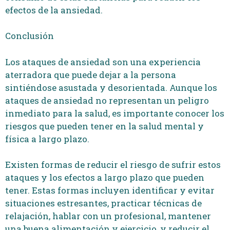
efectos de la ansiedad.
Conclusión
Los ataques de ansiedad son una experiencia
aterradora que puede dejar a la persona
sintiéndose asustada y desorientada. Aunque los
ataques de ansiedad no representan un peligro
inmediato para la salud, es importante conocer los
riesgos que pueden tener en la salud mental y
física a largo plazo.
Existen formas de reducir el riesgo de sufrir estos
ataques y los efectos a largo plazo que pueden
tener. Estas formas incluyen identificar y evitar
situaciones estresantes, practicar técnicas de
relajación, hablar con un profesional, mantener
una buena alimentación y ejercicio, y reducir el