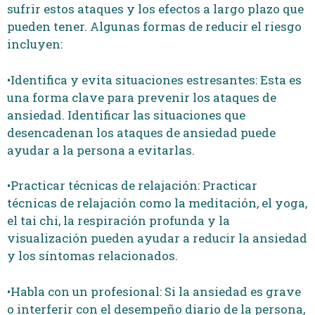
sufrir estos ataques y los efectos a largo plazo que
pueden tener. Algunas formas de reducir el riesgo
incluyen:
•Identifica y evita situaciones estresantes: Esta es
una forma clave para prevenir los ataques de
ansiedad. Identificar las situaciones que
desencadenan los ataques de ansiedad puede
ayudar a la persona a evitarlas.
•Practicar técnicas de relajación: Practicar
técnicas de relajación como la meditación, el yoga,
el tai chi, la respiración profunda y la
visualización pueden ayudar a reducir la ansiedad
y los síntomas relacionados.
•Habla con un profesional: Si la ansiedad es grave
o interferir con el desempeño diario de la persona,