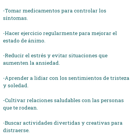
-Tomar medicamentos para controlar los
síntomas.
-Hacer ejercicio regularmente para mejorar el
estado de ánimo.
-Reducir el estrés y evitar situaciones que
aumenten la ansiedad.
-Aprender a lidiar con los sentimientos de tristeza
y soledad.
-Cultivar relaciones saludables con las personas
que te rodean.
-Buscar actividades divertidas y creativas para
distraerse.