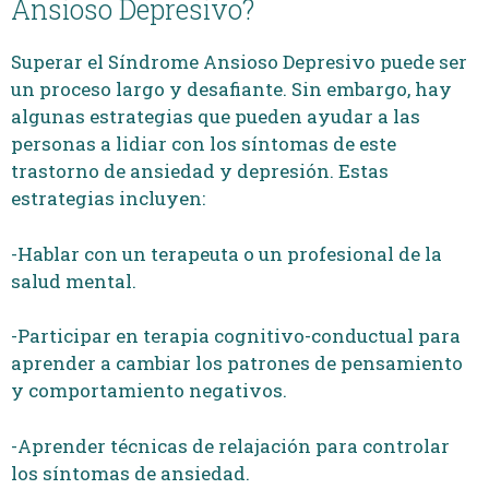
Ansioso Depresivo?
Superar el Síndrome Ansioso Depresivo puede ser
un proceso largo y desafiante. Sin embargo, hay
algunas estrategias que pueden ayudar a las
personas a lidiar con los síntomas de este
trastorno de ansiedad y depresión. Estas
estrategias incluyen:
-Hablar con un terapeuta o un profesional de la
salud mental.
-Participar en terapia cognitivo-conductual para
aprender a cambiar los patrones de pensamiento
y comportamiento negativos.
-Aprender técnicas de relajación para controlar
los síntomas de ansiedad.