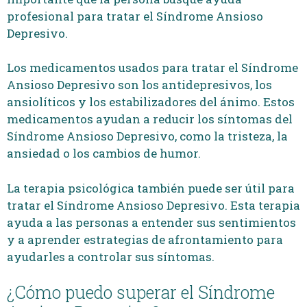
profesional para tratar el Síndrome Ansioso
Depresivo.
Los medicamentos usados para tratar el Síndrome
Ansioso Depresivo son los antidepresivos, los
ansiolíticos y los estabilizadores del ánimo. Estos
medicamentos ayudan a reducir los síntomas del
Síndrome Ansioso Depresivo, como la tristeza, la
ansiedad o los cambios de humor.
La terapia psicológica también puede ser útil para
tratar el Síndrome Ansioso Depresivo. Esta terapia
ayuda a las personas a entender sus sentimientos
y a aprender estrategias de afrontamiento para
ayudarles a controlar sus síntomas.
¿Cómo puedo superar el Síndrome