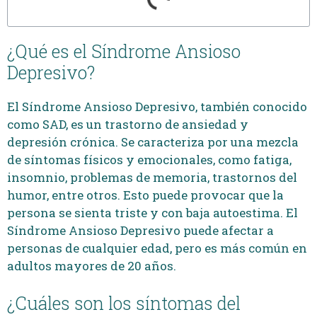
¿Qué es el Síndrome Ansioso
Depresivo?
El Síndrome Ansioso Depresivo, también conocido
como SAD, es un trastorno de ansiedad y
depresión crónica. Se caracteriza por una mezcla
de síntomas físicos y emocionales, como fatiga,
insomnio, problemas de memoria, trastornos del
humor, entre otros. Esto puede provocar que la
persona se sienta triste y con baja autoestima. El
Síndrome Ansioso Depresivo puede afectar a
personas de cualquier edad, pero es más común en
adultos mayores de 20 años.
¿Cuáles son los síntomas del