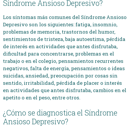
Síndrome Ansioso Depresivo?
Los síntomas más comunes del Síndrome Ansioso
Depresivo son los siguientes: fatiga, insomnio,
problemas de memoria, trastornos del humor,
sentimientos de tristeza, baja autoestima, pérdida
de interés en actividades que antes disfrutaba,
dificultad para concentrarse, problemas en el
trabajo o en el colegio, pensamientos recurrentes
negativos, falta de energía, pensamientos o ideas
suicidas, ansiedad, preocupación por cosas sin
sentido, irritabilidad, pérdida de placer o interés
en actividades que antes disfrutaba, cambios en el
apetito o en el peso, entre otros.
¿Cómo se diagnostica el Síndrome
Ansioso Depresivo?