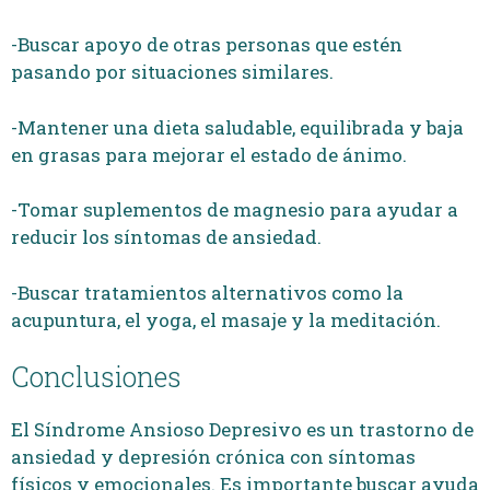
-Buscar apoyo de otras personas que estén
pasando por situaciones similares.
-Mantener una dieta saludable, equilibrada y baja
en grasas para mejorar el estado de ánimo.
-Tomar suplementos de magnesio para ayudar a
reducir los síntomas de ansiedad.
-Buscar tratamientos alternativos como la
acupuntura, el yoga, el masaje y la meditación.
Conclusiones
El Síndrome Ansioso Depresivo es un trastorno de
ansiedad y depresión crónica con síntomas
físicos y emocionales. Es importante buscar ayuda