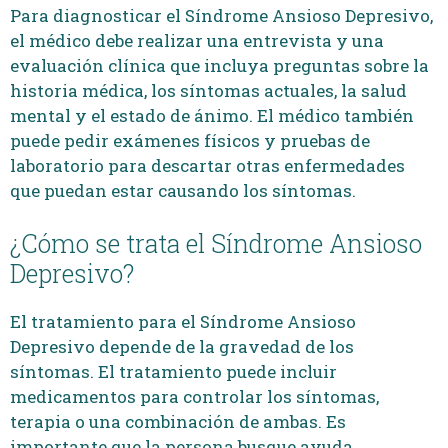
Para diagnosticar el Síndrome Ansioso Depresivo,
el médico debe realizar una entrevista y una
evaluación clínica que incluya preguntas sobre la
historia médica, los síntomas actuales, la salud
mental y el estado de ánimo. El médico también
puede pedir exámenes físicos y pruebas de
laboratorio para descartar otras enfermedades
que puedan estar causando los síntomas.
¿Cómo se trata el Síndrome Ansioso
Depresivo?
El tratamiento para el Síndrome Ansioso
Depresivo depende de la gravedad de los
síntomas. El tratamiento puede incluir
medicamentos para controlar los síntomas,
terapia o una combinación de ambas. Es
importante que la persona busque ayuda