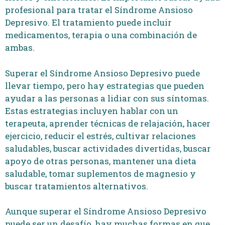
profesional para tratar el Síndrome Ansioso
Depresivo. El tratamiento puede incluir
medicamentos, terapia o una combinación de
ambas.
Superar el Síndrome Ansioso Depresivo puede
llevar tiempo, pero hay estrategias que pueden
ayudar a las personas a lidiar con sus síntomas.
Estas estrategias incluyen hablar con un
terapeuta, aprender técnicas de relajación, hacer
ejercicio, reducir el estrés, cultivar relaciones
saludables, buscar actividades divertidas, buscar
apoyo de otras personas, mantener una dieta
saludable, tomar suplementos de magnesio y
buscar tratamientos alternativos.
Aunque superar el Síndrome Ansioso Depresivo
puede ser un desafío, hay muchas formas en que