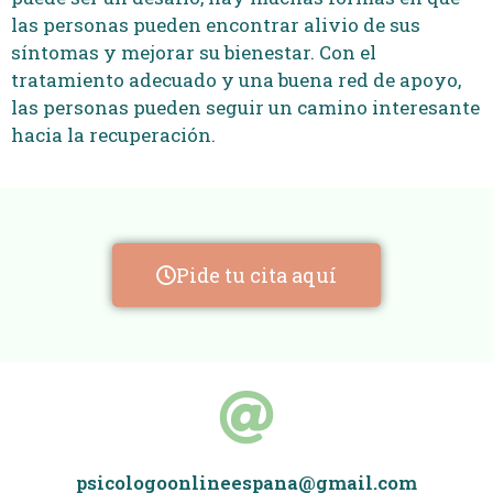
las personas pueden encontrar alivio de sus
síntomas y mejorar su bienestar. Con el
tratamiento adecuado y una buena red de apoyo,
las personas pueden seguir un camino interesante
hacia la recuperación.
Pide tu cita aquí
psicologoonlineespana@gmail.com