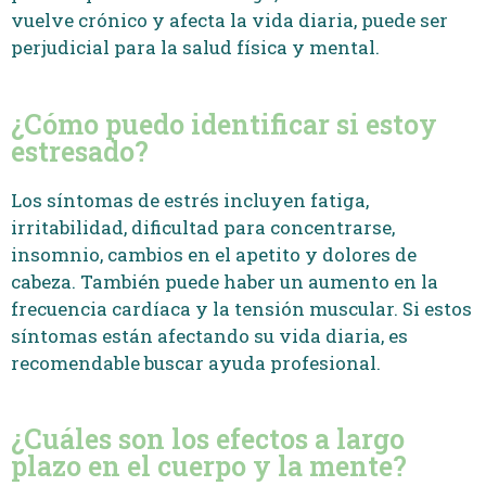
vuelve crónico y afecta la vida diaria, puede ser
perjudicial para la salud física y mental.
¿Cómo puedo identificar si estoy
estresado?
Los síntomas de estrés incluyen fatiga,
irritabilidad, dificultad para concentrarse,
insomnio, cambios en el apetito y dolores de
cabeza. También puede haber un aumento en la
frecuencia cardíaca y la tensión muscular. Si estos
síntomas están afectando su vida diaria, es
recomendable buscar ayuda profesional.
¿Cuáles son los efectos a largo
plazo en el cuerpo y la mente?