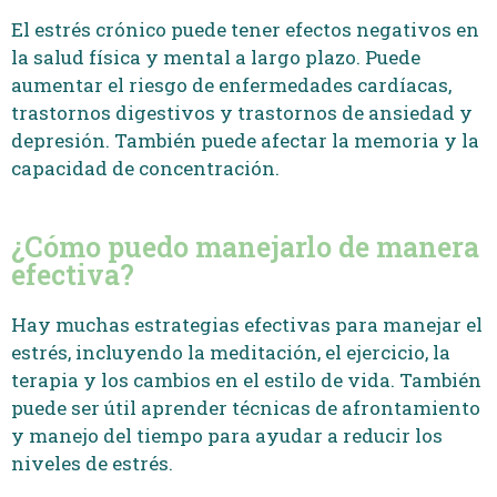
El estrés crónico puede tener efectos negativos en
la salud física y mental a largo plazo. Puede
aumentar el riesgo de enfermedades cardíacas,
trastornos digestivos y trastornos de ansiedad y
depresión. También puede afectar la memoria y la
capacidad de concentración.
¿Cómo puedo manejarlo de manera
efectiva?
Hay muchas estrategias efectivas para manejar el
estrés, incluyendo la meditación, el ejercicio, la
terapia y los cambios en el estilo de vida. También
puede ser útil aprender técnicas de afrontamiento
y manejo del tiempo para ayudar a reducir los
niveles de estrés.