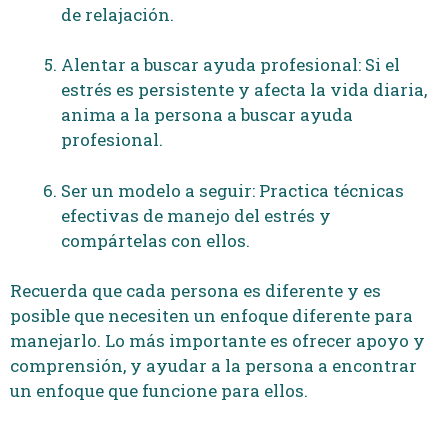
de relajación.
Alentar a buscar ayuda profesional: Si el
estrés es persistente y afecta la vida diaria,
anima a la persona a buscar ayuda
profesional.
Ser un modelo a seguir: Practica técnicas
efectivas de manejo del estrés y
compártelas con ellos.
Recuerda que cada persona es diferente y es
posible que necesiten un enfoque diferente para
manejarlo. Lo más importante es ofrecer apoyo y
comprensión, y ayudar a la persona a encontrar
un enfoque que funcione para ellos.