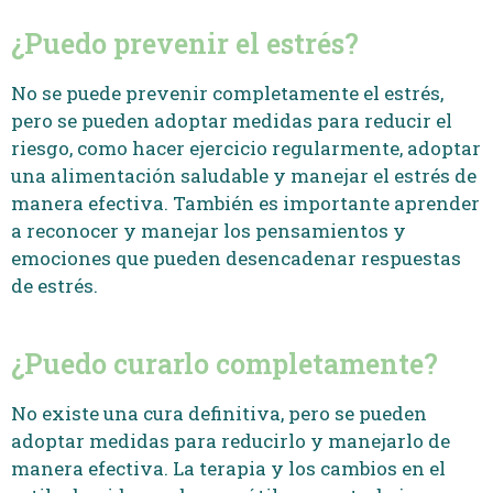
¿Puedo prevenir el estrés?
No se puede prevenir completamente el estrés,
pero se pueden adoptar medidas para reducir el
riesgo, como hacer ejercicio regularmente, adoptar
una alimentación saludable y manejar el estrés de
manera efectiva. También es importante aprender
a reconocer y manejar los pensamientos y
emociones que pueden desencadenar respuestas
de estrés.
¿Puedo curarlo completamente?
No existe una cura definitiva, pero se pueden
adoptar medidas para reducirlo y manejarlo de
manera efectiva. La terapia y los cambios en el