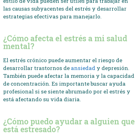
estilo de vida pueden ser útiles para trabajar en
las causas subyacentes del estrés y desarrollar
estrategias efectivas para manejarlo.
¿Cómo afecta el estrés a mi salud
mental?
El estrés crónico puede aumentar el riesgo de
desarrollar trastornos de
ansiedad
y depresión.
También puede afectar la memoria y la capacidad
de concentración. Es importante buscar ayuda
profesional si se siente abrumado por el estrés y
está afectando su vida diaria.
¿Cómo puedo ayudar a alguien que
está estresado?