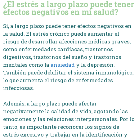
¿El estrés a largo plazo puede tener
efectos negativos en mi salud?
Sí, a largo plazo puede tener efectos negativos en
la salud. El estrés crónico puede aumentar el
riesgo de desarrollar afecciones médicas graves,
como enfermedades cardíacas, trastornos
digestivos, trastornos del sueño y trastornos
mentales como la
ansiedad
y la depresión.
También puede debilitar el sistema inmunológico,
lo que aumenta el riesgo de enfermedades
infecciosas.
Además, a largo plazo puede afectar
negativamente la calidad de vida, agotando las
emociones y las relaciones interpersonales. Por lo
tanto, es importante reconocer los signos de
estrés excesivo y trabajar en la identificación y