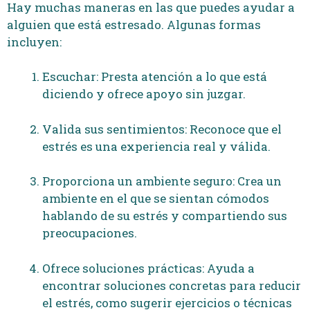
Hay muchas maneras en las que puedes ayudar a
alguien que está estresado. Algunas formas
incluyen:
Escuchar: Presta atención a lo que está
diciendo y ofrece apoyo sin juzgar.
Valida sus sentimientos: Reconoce que el
estrés es una experiencia real y válida.
Proporciona un ambiente seguro: Crea un
ambiente en el que se sientan cómodos
hablando de su estrés y compartiendo sus
preocupaciones.
Ofrece soluciones prácticas: Ayuda a
encontrar soluciones concretas para reducir
el estrés, como sugerir ejercicios o técnicas